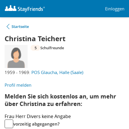
Einloggen
Startseite
Christina Teichert
5
Schulfreunde
1959 - 1969:
POS Glaucha, Halle (Saale)
Profil melden
Melden Sie sich kostenlos an, um mehr
über Christina zu erfahren:
Frau
Herr
Divers
keine Angabe
vorzeitig abgegangen?