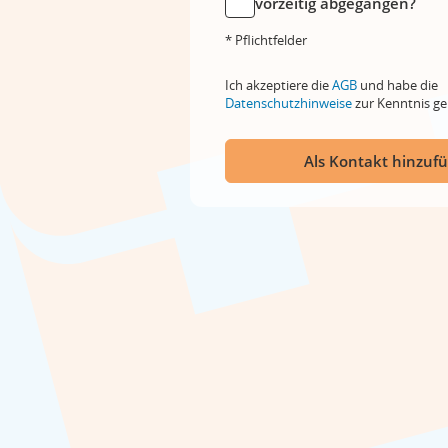
vorzeitig abgegangen?
* Pflichtfelder
Ich akzeptiere die
AGB
und habe die
Datenschutzhinweise
zur Kenntnis 
Als Kontakt hinzuf