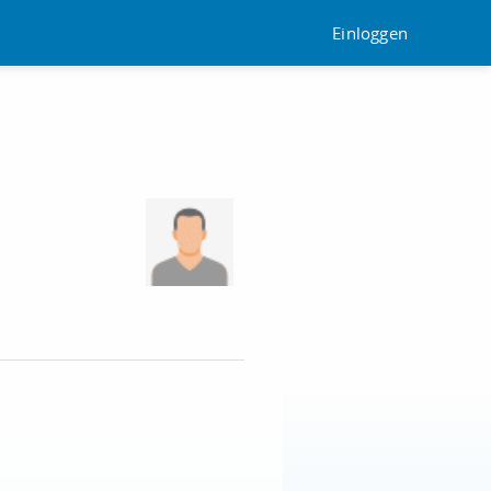
Einloggen