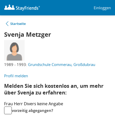
Einloggen
Startseite
Svenja Metzger
1989 - 1993:
Grundschule Commerau, Großdubrau
Profil melden
Melden Sie sich kostenlos an, um mehr
über Svenja zu erfahren:
Frau
Herr
Divers
keine Angabe
vorzeitig abgegangen?