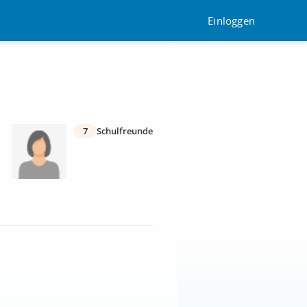
Einloggen
7
Schulfreunde