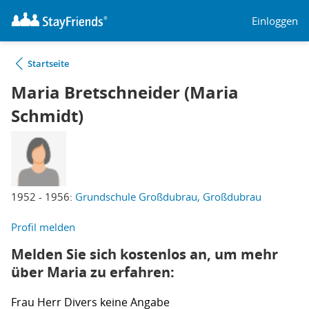
Einloggen
Startseite
Maria Bretschneider (Maria
Schmidt)
1952 - 1956:
Grundschule Großdubrau, Großdubrau
Profil melden
Melden Sie sich kostenlos an, um mehr
über Maria zu erfahren:
Frau
Herr
Divers
keine Angabe