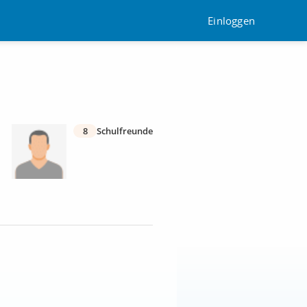
Einloggen
8
Schulfreunde