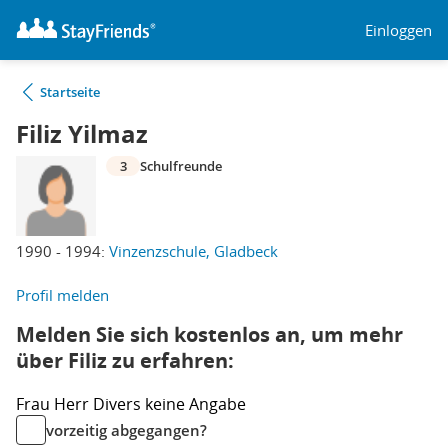
Einloggen
Startseite
Filiz Yilmaz
3
Schulfreunde
1990 - 1994:
Vinzenzschule, Gladbeck
Profil melden
Melden Sie sich kostenlos an, um mehr
über Filiz zu erfahren:
Frau
Herr
Divers
keine Angabe
vorzeitig abgegangen?