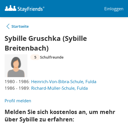
Einloggen
Startseite
Sybille Gruschka (Sybille
Breitenbach)
5
Schulfreunde
1980 - 1986:
Heinrich-Von-Bibra-Schule, Fulda
1986 - 1989:
Richard-Müller-Schule, Fulda
Profil melden
Melden Sie sich kostenlos an, um mehr
über Sybille zu erfahren: