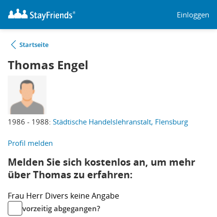
Einloggen
Startseite
Thomas Engel
1986 - 1988:
Städtische Handelslehranstalt, Flensburg
Profil melden
Melden Sie sich kostenlos an, um mehr
über Thomas zu erfahren:
Frau
Herr
Divers
keine Angabe
vorzeitig abgegangen?