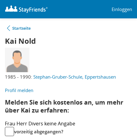
Einloggen
Startseite
Kai Nold
1985 - 1990:
Stephan-Gruber-Schule, Eppertshausen
Profil melden
Melden Sie sich kostenlos an, um mehr
über Kai zu erfahren:
Frau
Herr
Divers
keine Angabe
vorzeitig abgegangen?