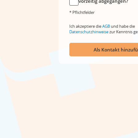
vorzeitig abgegangen?
* Pflichtfelder
Ich akzeptiere die
AGB
und habe die
Datenschutzhinweise
zur Kenntnis 
Als Kontakt hinzuf