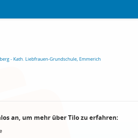
berg - Kath. Liebfrauen-Grundschule, Emmerich
los an, um mehr über Tilo zu erfahren:
e