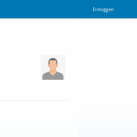
Einloggen