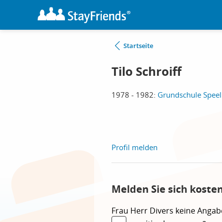
Startseite
Tilo Schroiff
1978 - 1982:
Grundschule Speel
Profil melden
Melden Sie sich kosten
Frau
Herr
Divers
keine Angab