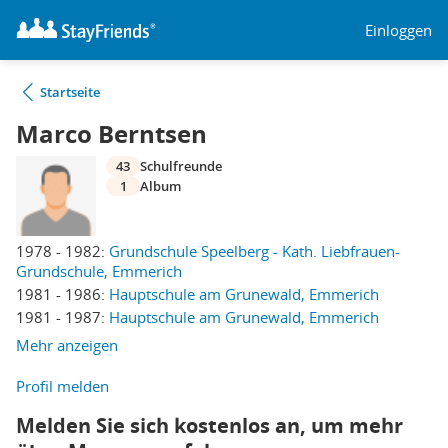
Einloggen
Startseite
Marco Berntsen
43
Schulfreunde
1
Album
1978 - 1982:
Grundschule Speelberg - Kath. Liebfrauen-
Grundschule, Emmerich
1981 - 1986:
Hauptschule am Grunewald, Emmerich
1981 - 1987:
Hauptschule am Grunewald, Emmerich
Mehr anzeigen
Profil melden
Melden Sie sich kostenlos an, um mehr