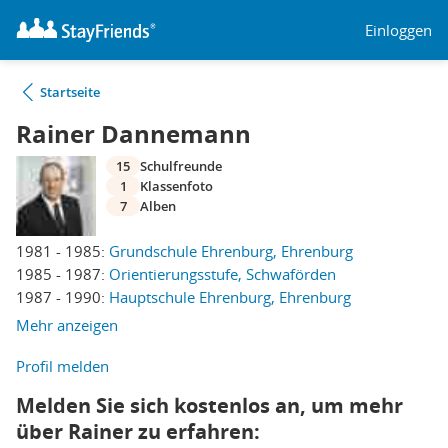
Einloggen
Startseite
Rainer Dannemann
15
Schulfreunde
1
Klassenfoto
7
Alben
1981 - 1985:
Grundschule Ehrenburg, Ehrenburg
1985 - 1987:
Orientierungsstufe, Schwaförden
1987 - 1990:
Hauptschule Ehrenburg, Ehrenburg
Mehr anzeigen
Profil melden
Melden Sie sich kostenlos an, um mehr
über Rainer zu erfahren: