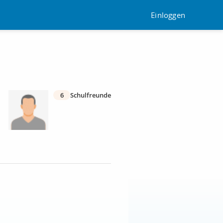
Einloggen
6
Schulfreunde