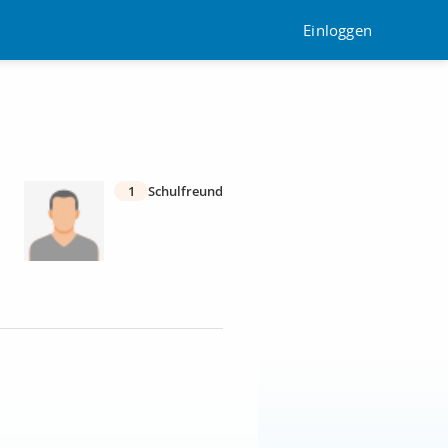
Einloggen
1
Schulfreund