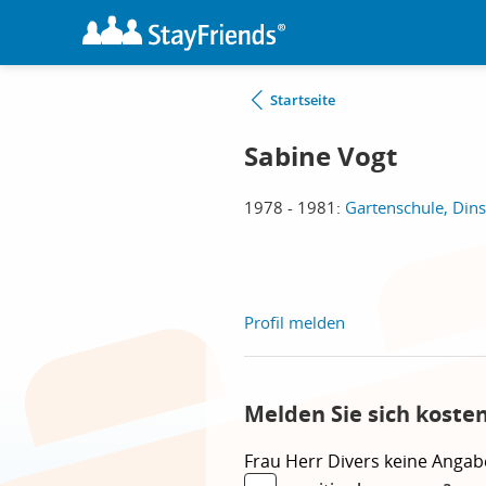
Startseite
Sabine Vogt
1978 - 1981:
Gartenschule, Din
Profil melden
Melden Sie sich koste
Frau
Herr
Divers
keine Angab