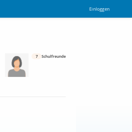
Einloggen
7
Schulfreunde