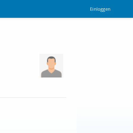
Einloggen