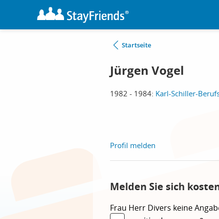
Startseite
Jürgen Vogel
1982 - 1984:
Karl-Schiller-Beruf
Profil melden
Melden Sie sich koste
Frau
Herr
Divers
keine Angab