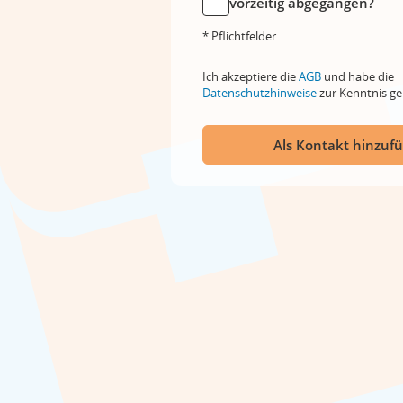
vorzeitig abgegangen?
* Pflichtfelder
Ich akzeptiere die
AGB
und habe die
Datenschutzhinweise
zur Kenntnis 
Als Kontakt hinzuf