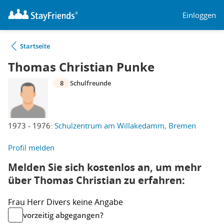
Einloggen
Startseite
Thomas Christian Punke
8
Schulfreunde
1973 - 1976:
Schulzentrum am Willakedamm, Bremen
Profil melden
Melden Sie sich kostenlos an, um mehr
über Thomas Christian zu erfahren:
Frau
Herr
Divers
keine Angabe
vorzeitig abgegangen?