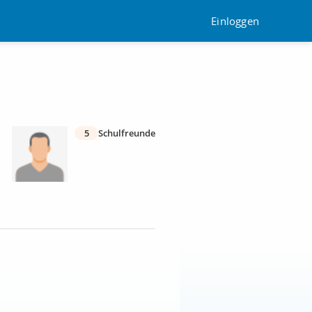
Einloggen
5
Schulfreunde