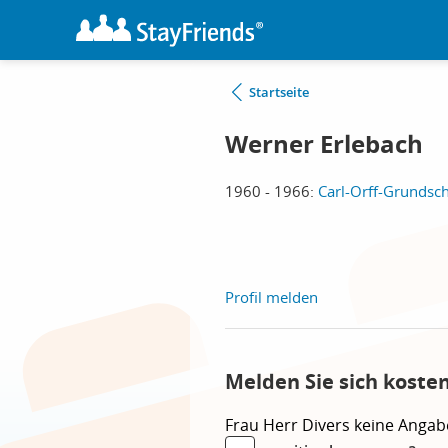
Startseite
Werner Erlebach
1960 - 1966:
Carl-Orff-Grundsch
Profil melden
Melden Sie sich koste
Frau
Herr
Divers
keine Angab