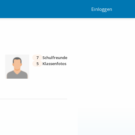
Einloggen
7
Schulfreunde
5
Klassenfotos