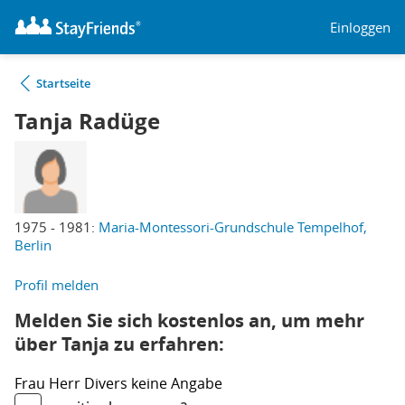
Einloggen
Startseite
Tanja Radüge
1975 - 1981:
Maria-Montessori-Grundschule Tempelhof,
Berlin
Profil melden
Melden Sie sich kostenlos an, um mehr
über Tanja zu erfahren:
Frau
Herr
Divers
keine Angabe