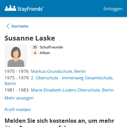
Einloggen
Startseite
Susanne Laske
35
Schulfreunde
4
Alben
1970 - 1976:
Markus-Grundschule, Berlin
1975 - 1979:
2. Oberschule - Immenweg Gesamtschule,
Berlin
1981 - 1983:
Marie-Elisabeth-Lüders-Oberschule, Berlin
Mehr anzeigen
Profil melden
Melden Sie sich kostenlos an, um mehr