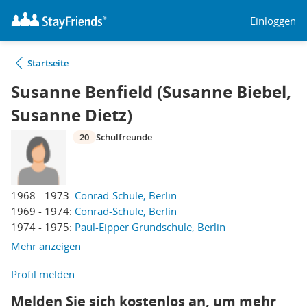
Einloggen
Startseite
Susanne Benfield (Susanne Biebel,
Susanne Dietz)
20
Schulfreunde
1968 - 1973:
Conrad-Schule, Berlin
1969 - 1974:
Conrad-Schule, Berlin
1974 - 1975:
Paul-Eipper Grundschule, Berlin
Mehr anzeigen
Profil melden
Melden Sie sich kostenlos an, um mehr