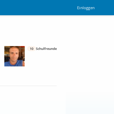
Einloggen
10
Schulfreunde