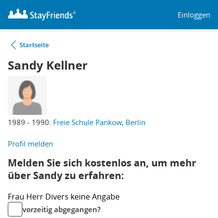
Einloggen
Startseite
Sandy Kellner
1989 - 1990:
Freie Schule Pankow, Berlin
Profil melden
Melden Sie sich kostenlos an, um mehr
über Sandy zu erfahren:
Frau
Herr
Divers
keine Angabe
vorzeitig abgegangen?