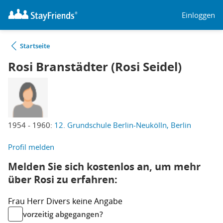
Einloggen
Startseite
Rosi Branstädter (Rosi Seidel)
1954 - 1960:
12. Grundschule Berlin-Neukölln, Berlin
Profil melden
Melden Sie sich kostenlos an, um mehr
über Rosi zu erfahren:
Frau
Herr
Divers
keine Angabe
vorzeitig abgegangen?