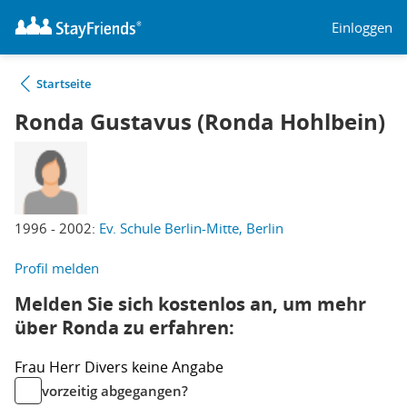
Einloggen
Startseite
Ronda Gustavus (Ronda Hohlbein)
1996 - 2002:
Ev. Schule Berlin-Mitte, Berlin
Profil melden
Melden Sie sich kostenlos an, um mehr
über Ronda zu erfahren:
Frau
Herr
Divers
keine Angabe
vorzeitig abgegangen?