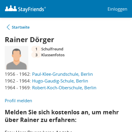
Einloggen
Startseite
Rainer Dörger
1
Schulfreund
3
Klassenfotos
1956 - 1962:
Paul-Klee-Grundschule, Berlin
1962 - 1964:
Hugo-Gaudig-Schule, Berlin
1964 - 1969:
Robert-Koch-Oberschule, Berlin
Profil melden
Melden Sie sich kostenlos an, um mehr
über Rainer zu erfahren: