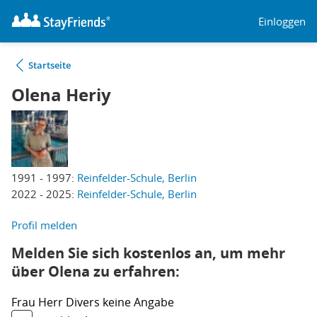
Einloggen
Startseite
Olena Heriy
1991 - 1997:
Reinfelder-Schule, Berlin
2022 - 2025:
Reinfelder-Schule, Berlin
Profil melden
Melden Sie sich kostenlos an, um mehr
über Olena zu erfahren:
Frau
Herr
Divers
keine Angabe