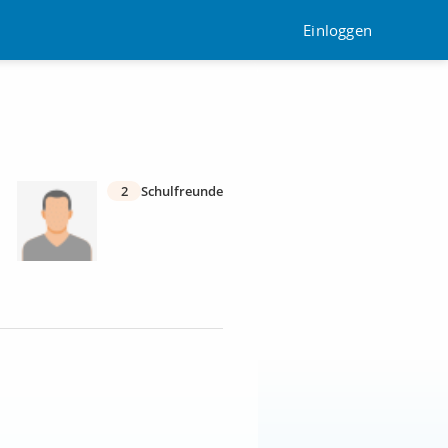
Einloggen
2
Schulfreunde