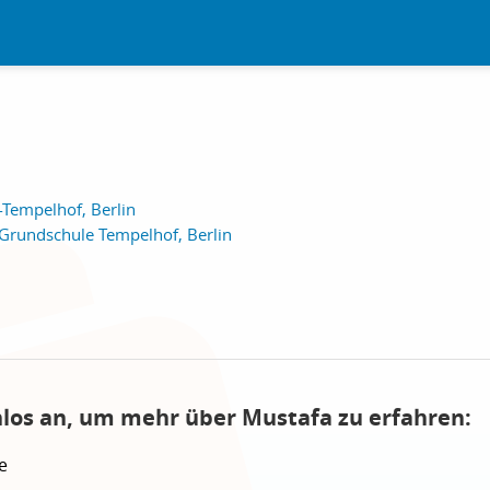
-Tempelhof, Berlin
Grundschule Tempelhof, Berlin
nlos an, um mehr über Mustafa zu erfahren:
e