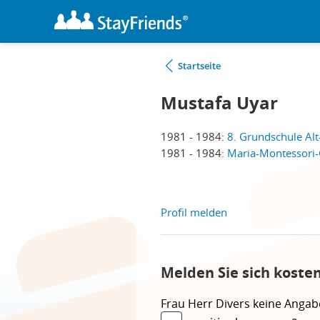
Startseite
Mustafa Uyar
1981 - 1984:
8. Grundschule Alt
1981 - 1984:
Maria-Montessori-
Profil melden
Melden Sie sich koste
Frau
Herr
Divers
keine Angab