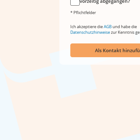
vorzeitig abgegangen?
* Pflichtfelder
Ich akzeptiere die
AGB
und habe die
Datenschutzhinweise
zur Kenntnis 
Als Kontakt hinzuf