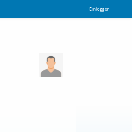
Einloggen