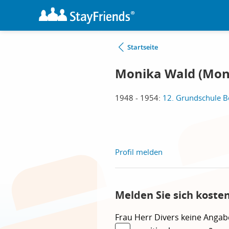
Startseite
Monika Wald (Mon
1948 - 1954:
12. Grundschule Be
Profil melden
Melden Sie sich koste
Frau
Herr
Divers
keine Angab