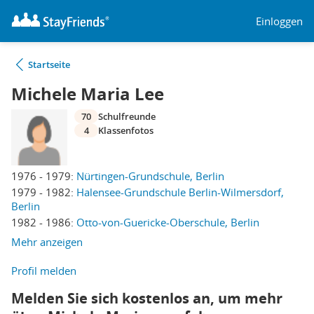
Einloggen
Startseite
Michele Maria Lee
70
Schulfreunde
4
Klassenfotos
1976 - 1979:
Nürtingen-Grundschule, Berlin
1979 - 1982:
Halensee-Grundschule Berlin-Wilmersdorf,
Berlin
1982 - 1986:
Otto-von-Guericke-Oberschule, Berlin
Mehr anzeigen
Profil melden
Melden Sie sich kostenlos an, um mehr