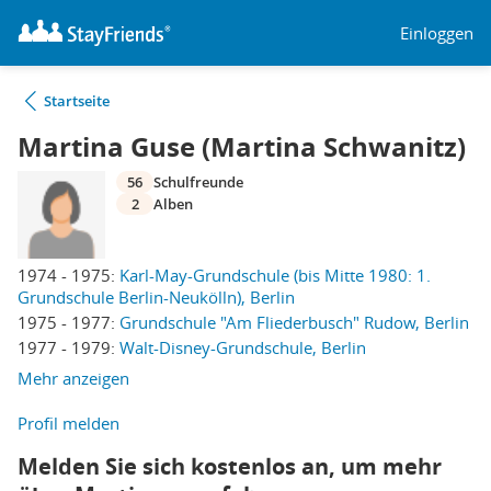
Einloggen
Startseite
Martina Guse (Martina Schwanitz)
56
Schulfreunde
2
Alben
1974 - 1975:
Karl-May-Grundschule (bis Mitte 1980: 1.
Grundschule Berlin-Neukölln), Berlin
1975 - 1977:
Grundschule "Am Fliederbusch" Rudow, Berlin
1977 - 1979:
Walt-Disney-Grundschule, Berlin
Mehr anzeigen
Profil melden
Melden Sie sich kostenlos an, um mehr