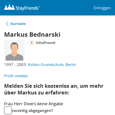
Einloggen
Startseite
Markus Bednarski
1
Schulfreund
1997 - 2003:
Kolibri-Grundschule, Berlin
Profil melden
Melden Sie sich kostenlos an, um mehr
über Markus zu erfahren:
Frau
Herr
Divers
keine Angabe
vorzeitig abgegangen?