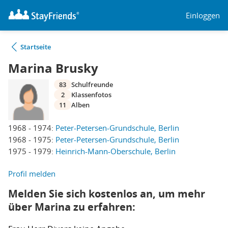
Einloggen
Startseite
Marina Brusky
83
Schulfreunde
2
Klassenfotos
11
Alben
1968 - 1974:
Peter-Petersen-Grundschule, Berlin
1968 - 1975:
Peter-Petersen-Grundschule, Berlin
1975 - 1979:
Heinrich-Mann-Oberschule, Berlin
Profil melden
Melden Sie sich kostenlos an, um mehr
über Marina zu erfahren: