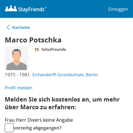
Einloggen
Startseite
Marco Potschka
10
Schulfreunde
1975 - 1981:
Eichendorff-Grundschule, Berlin
Profil melden
Melden Sie sich kostenlos an, um mehr
über Marco zu erfahren:
Frau
Herr
Divers
keine Angabe
vorzeitig abgegangen?