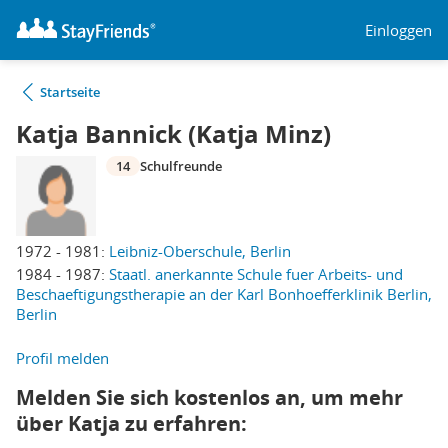
Einloggen
Startseite
Katja Bannick (Katja Minz)
14
Schulfreunde
1972 - 1981:
Leibniz-Oberschule, Berlin
1984 - 1987:
Staatl. anerkannte Schule fuer Arbeits- und
Beschaeftigungstherapie an der Karl Bonhoefferklinik Berlin,
Berlin
Profil melden
Melden Sie sich kostenlos an, um mehr
über Katja zu erfahren: