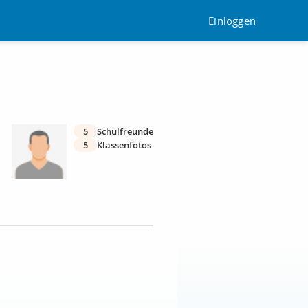
Einloggen
5
Schulfreunde
5
Klassenfotos