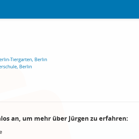
rlin-Tiergarten, Berlin
schule, Berlin
nlos an, um mehr über Jürgen zu erfahren:
e