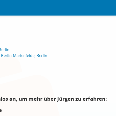
Berlin
 Berlin-Marienfelde, Berlin
nlos an, um mehr über Jürgen zu erfahren:
e