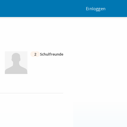
Einloggen
2
Schulfreunde