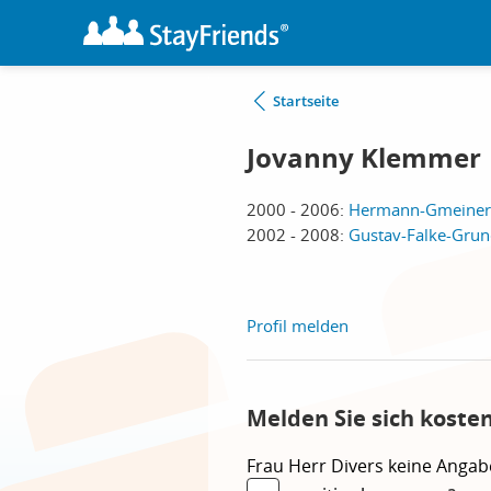
Startseite
Jovanny Klemmer
2000 - 2006:
Hermann-Gmeiner-
2002 - 2008:
Gustav-Falke-Grund
Profil melden
Melden Sie sich koste
Frau
Herr
Divers
keine Angab