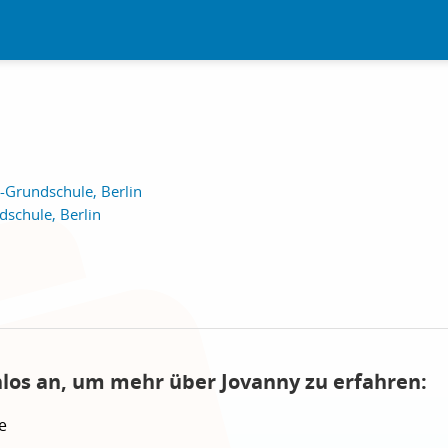
Grundschule, Berlin
schule, Berlin
nlos an, um mehr über Jovanny zu erfahren:
e