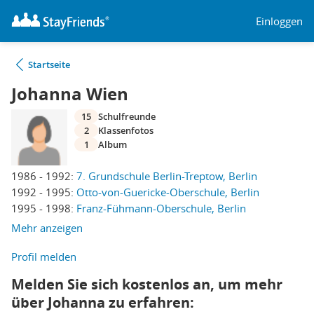
Einloggen
Startseite
Johanna Wien
15
Schulfreunde
2
Klassenfotos
1
Album
1986 - 1992:
7. Grundschule Berlin-Treptow, Berlin
1992 - 1995:
Otto-von-Guericke-Oberschule, Berlin
1995 - 1998:
Franz-Fühmann-Oberschule, Berlin
Mehr anzeigen
Profil melden
Melden Sie sich kostenlos an, um mehr
über Johanna zu erfahren: