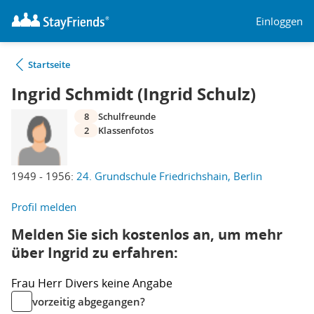
Einloggen
Startseite
Ingrid Schmidt (Ingrid Schulz)
8
Schulfreunde
2
Klassenfotos
1949 - 1956:
24. Grundschule Friedrichshain, Berlin
Profil melden
Melden Sie sich kostenlos an, um mehr
über Ingrid zu erfahren:
Frau
Herr
Divers
keine Angabe
vorzeitig abgegangen?