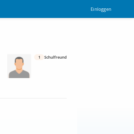
Einloggen
1
Schulfreund