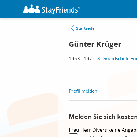
Startseite
Günter Krüger
1963 - 1972:
8. Grundschule Fri
Profil melden
Melden Sie sich koste
Frau
Herr
Divers
keine Angab