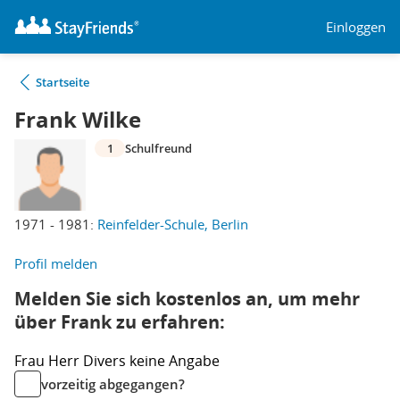
Einloggen
Startseite
Frank Wilke
1
Schulfreund
1971 - 1981:
Reinfelder-Schule, Berlin
Profil melden
Melden Sie sich kostenlos an, um mehr
über Frank zu erfahren:
Frau
Herr
Divers
keine Angabe
vorzeitig abgegangen?