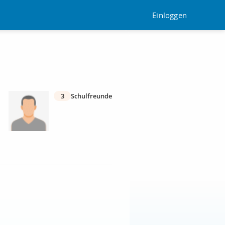
Einloggen
3
Schulfreunde