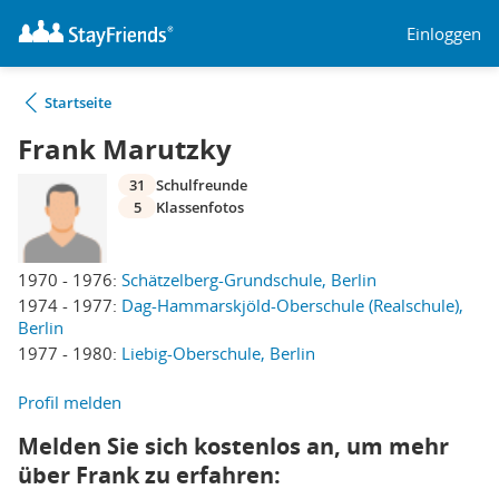
Einloggen
Startseite
Frank Marutzky
31
Schulfreunde
5
Klassenfotos
1970 - 1976:
Schätzelberg-Grundschule, Berlin
1974 - 1977:
Dag-Hammarskjöld-Oberschule (Realschule),
Berlin
1977 - 1980:
Liebig-Oberschule, Berlin
Profil melden
Melden Sie sich kostenlos an, um mehr
über Frank zu erfahren: