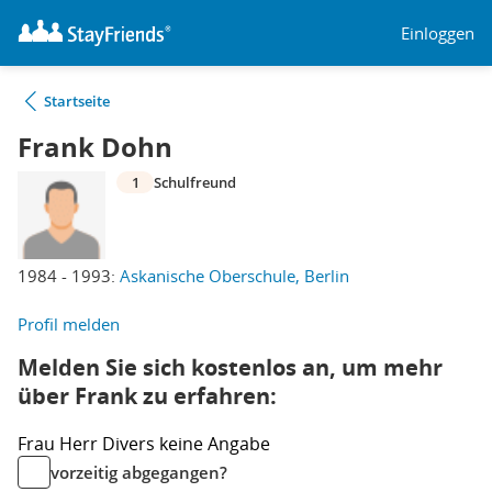
Einloggen
Startseite
Frank Dohn
1
Schulfreund
1984 - 1993:
Askanische Oberschule, Berlin
Profil melden
Melden Sie sich kostenlos an, um mehr
über Frank zu erfahren:
Frau
Herr
Divers
keine Angabe
vorzeitig abgegangen?