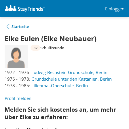
Einloggen
Startseite
Elke Eulen (Elke Neubauer)
32
Schulfreunde
1972 - 1976:
Ludwig-Bechstein-Grundschule, Berlin
1976 - 1978:
Grundschule unter den Kastanien, Berlin
1978 - 1985:
Lilienthal-Oberschule, Berlin
Profil melden
Melden Sie sich kostenlos an, um mehr
über Elke zu erfahren: